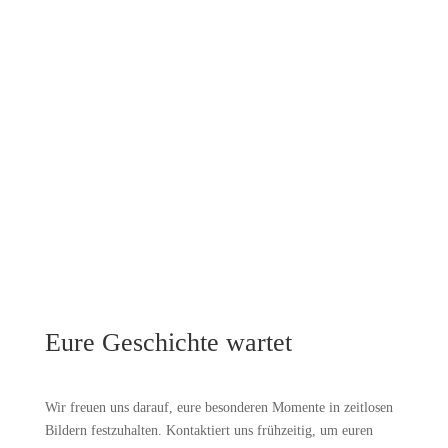
Eure Geschichte wartet
Wir freuen uns darauf, eure besonderen Momente in zeitlosen
Bildern festzuhalten. Kontaktiert uns frühzeitig, um euren