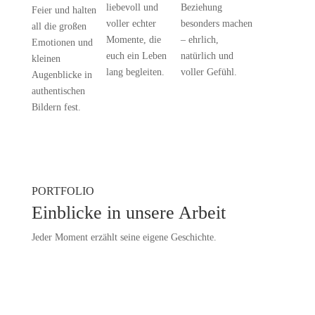
liebevoll und
Beziehung
Feier und halten
voller echter
besonders machen
all die großen
Momente, die
– ehrlich,
Emotionen und
euch ein Leben
natürlich und
kleinen
lang begleiten.
voller Gefühl.
Augenblicke in
authentischen
Bildern fest.
PORTFOLIO
Einblicke in unsere Arbeit
Jeder Moment erzählt seine eigene Geschichte.